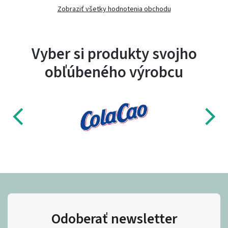
Zobraziť všetky hodnotenia obchodu
Vyber si produkty svojho
obľúbeného výrobcu
Odoberať newsletter