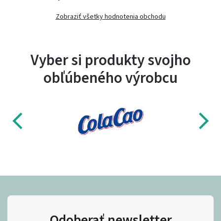
Zobraziť všetky hodnotenia obchodu
Vyber si produkty svojho
obľúbeného výrobcu
Odoberať newsletter