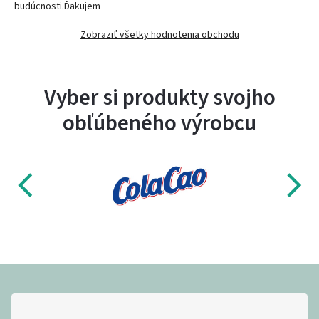
budúcnosti.Ďakujem
Zobraziť všetky hodnotenia obchodu
Vyber si produkty svojho
obľúbeného výrobcu