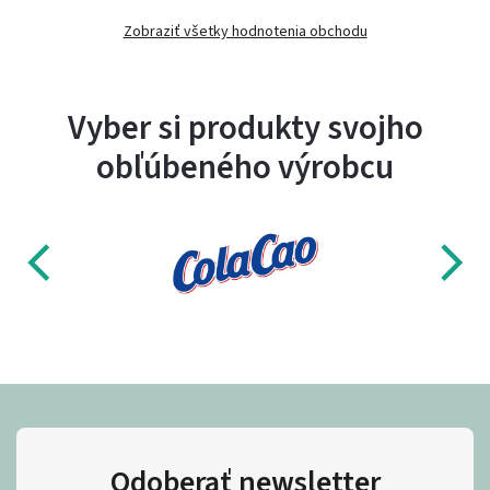
Zobraziť všetky hodnotenia obchodu
Vyber si produkty svojho
obľúbeného výrobcu
Odoberať newsletter