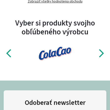
Zobraziť všetky hodnotenia obchodu
Vyber si produkty svojho
obľúbeného výrobcu
Odoberať newsletter