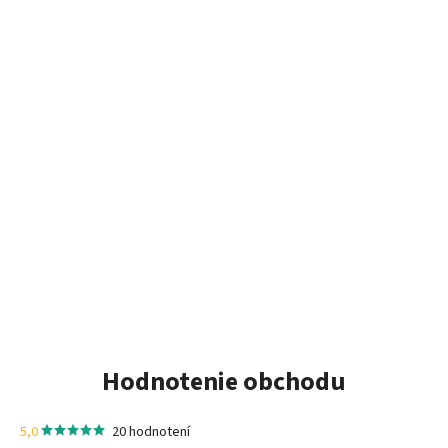
Hodnotenie obchodu
5,0
20 hodnotení