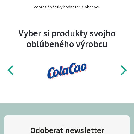
Zobraziť všetky hodnotenia obchodu
Vyber si produkty svojho
obľúbeného výrobcu
Odoberať newsletter