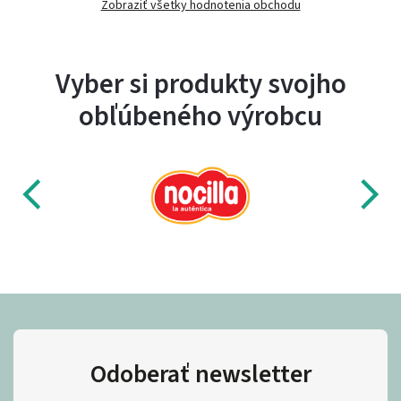
Zobraziť všetky hodnotenia obchodu
Vyber si produkty svojho
obľúbeného výrobcu
Odoberať newsletter