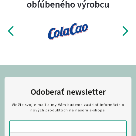
obľúbeného výrobcu
Odoberať newsletter
Vložte svoj e-mail a my Vám budeme zasielať informácie o
nových produktoch na našom e-shope.