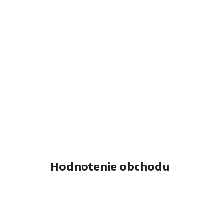
Hodnotenie obchodu