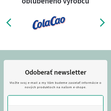
obľúbeného výrobcu
Odoberať newsletter
Vložte svoj e-mail a my Vám budeme zasielať informácie o
nových produktoch na našom e-shope.