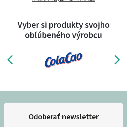
Vyber si produkty svojho
obľúbeného výrobcu
Odoberať newsletter