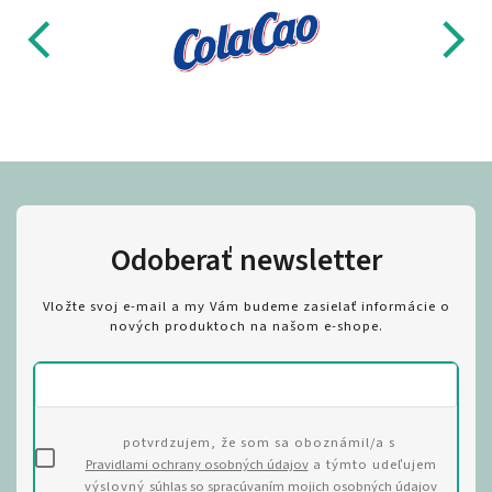
Odoberať newsletter
Vložte svoj e-mail a my Vám budeme zasielať informácie o
nových produktoch na našom e-shope.
potvrdzujem, že som sa oboznámil/a s
Pravidlami ochrany osobných údajov
a týmto udeľujem
výslovný
súhlas so spracúvaním mojich osobných údajov