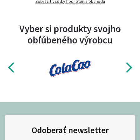
Zobraziť všetky hodnotenia obchodu
Vyber si produkty svojho
obľúbeného výrobcu
Odoberať newsletter