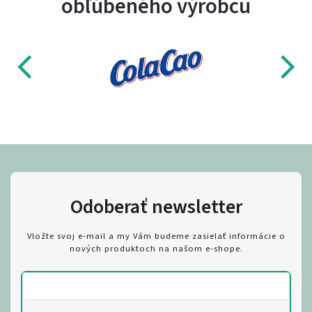
obľúbeného výrobcu
Odoberať newsletter
Vložte svoj e-mail a my Vám budeme zasielať informácie o
nových produktoch na našom e-shope.