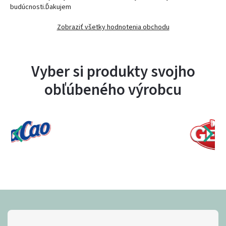
budúcnosti.Ďakujem
Zobraziť všetky hodnotenia obchodu
Vyber si produkty svojho
obľúbeného výrobcu