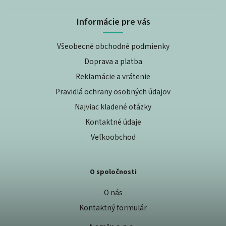
Informácie pre vás
Všeobecné obchodné podmienky
Doprava a platba
Reklamácie a vrátenie
Pravidlá ochrany osobných údajov
Najviac kladené otázky
Kontaktné údaje
Veľkoobchod
O spoločnosti
O nás
Kontaktný formulár