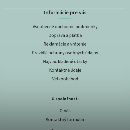
Informácie pre vás
Všeobecné obchodné podmienky
Doprava a platba
Reklamácie a vrátenie
Pravidlá ochrany osobných údajov
Najviac kladené otázky
Kontaktné údaje
Veľkoobchod
O spoločnosti
O nás
Kontaktný formulár