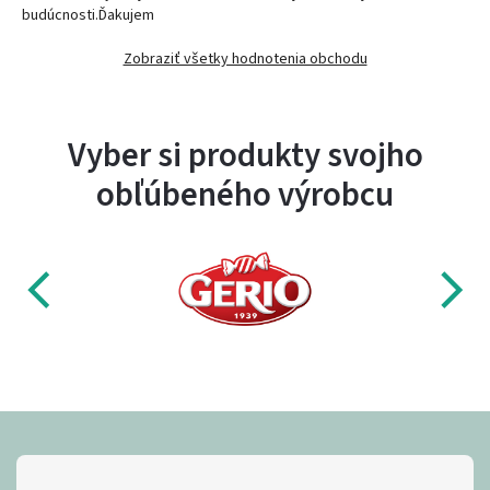
budúcnosti.Ďakujem
Zobraziť všetky hodnotenia obchodu
Vyber si produkty svojho
obľúbeného výrobcu