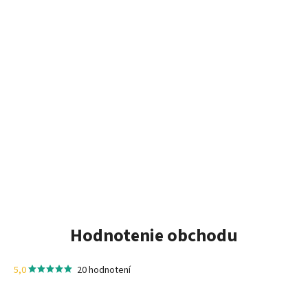
Hodnotenie obchodu
5,0
20 hodnotení