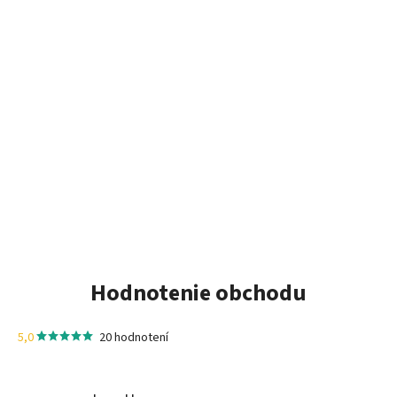
Hodnotenie obchodu
5,0
20 hodnotení