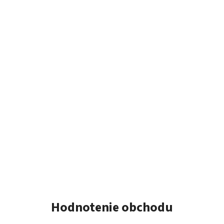
Hodnotenie obchodu