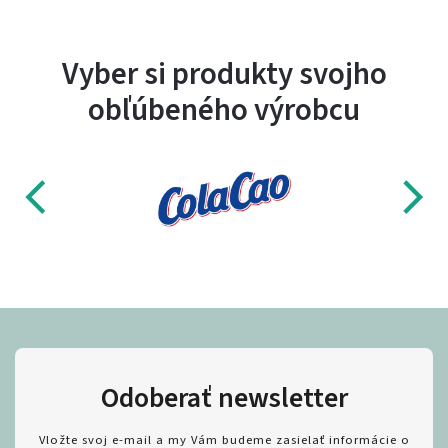
Vyber si produkty svojho
obľúbeného výrobcu
Odoberať newsletter
Vložte svoj e-mail a my Vám budeme zasielať informácie o